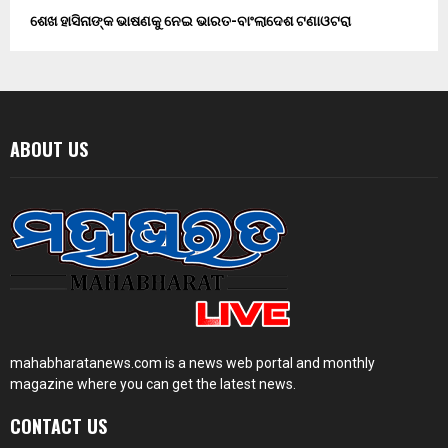
ଶେଖ ହାସିନାଙ୍କ ଭାଷଣକୁ ନେଇ ଭାରତ-ବାଂଲାଦେଶ ଟଣାଓଟରା
ABOUT US
mahabharatanews.com is a news web portal and monthly
magazine where you can get the latest news.
CONTACT US