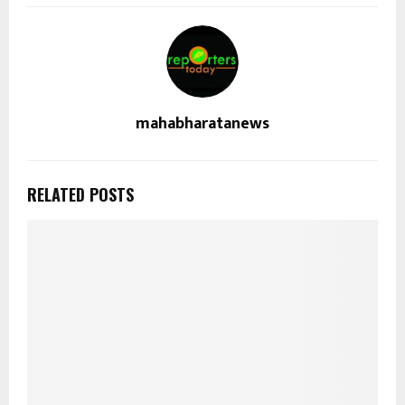
mahabharatanews
RELATED POSTS