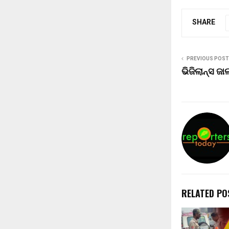
SHARE
PREVIOUS POST
ଭିଜିଲାନ୍ସ
RELATED PO