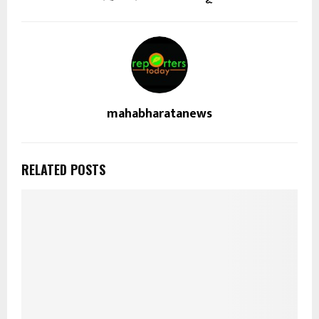
mahabharatanews
RELATED POSTS