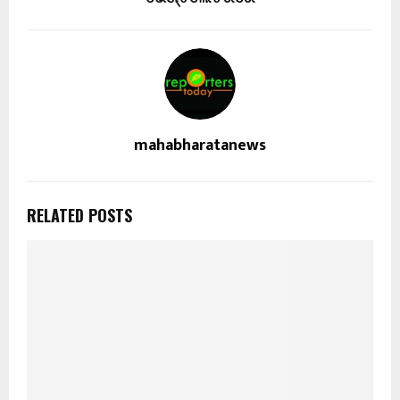
mahabharatanews
RELATED POSTS