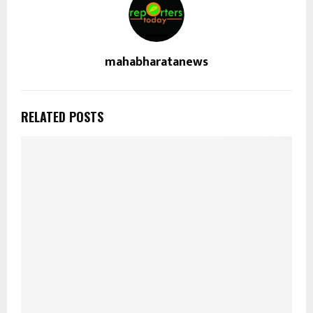
mahabharatanews
RELATED POSTS