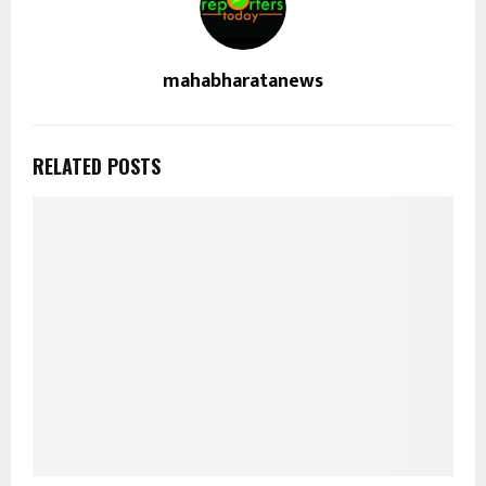
mahabharatanews
RELATED POSTS