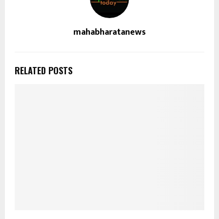
mahabharatanews
RELATED POSTS