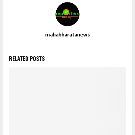
mahabharatanews
RELATED POSTS