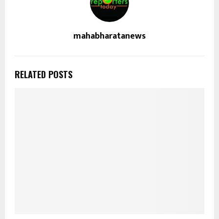
mahabharatanews
RELATED POSTS