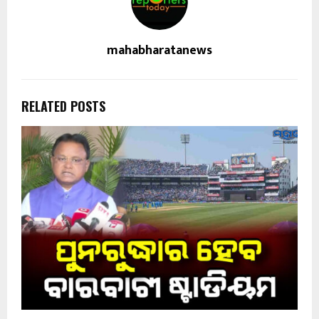
mahabharatanews
RELATED POSTS