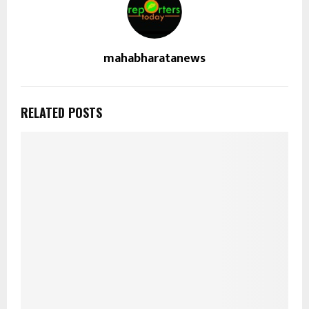
mahabharatanews
RELATED POSTS