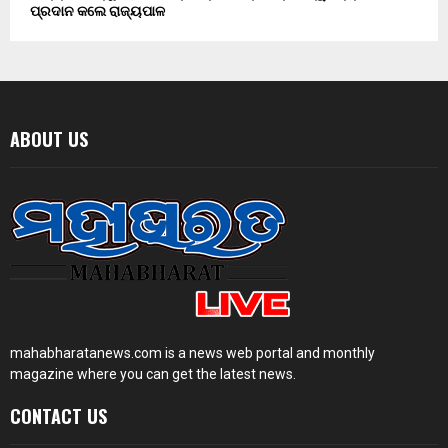
ପ୍ରଦାନ କଲେ ରାଜ୍ୟପାଳ
ABOUT US
mahabharatanews.com is a news web portal and monthly
magazine where you can get the latest news.
CONTACT US