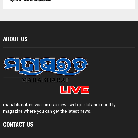
ABOUT US
mahabharatanews.com is a news web portal and monthly
magazine where you can get the latest news.
CONTACT US