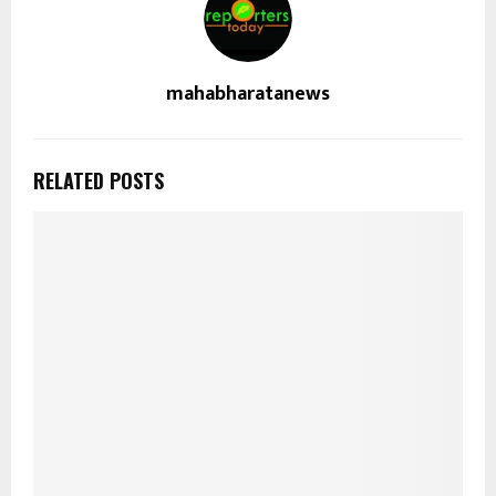
mahabharatanews
RELATED POSTS