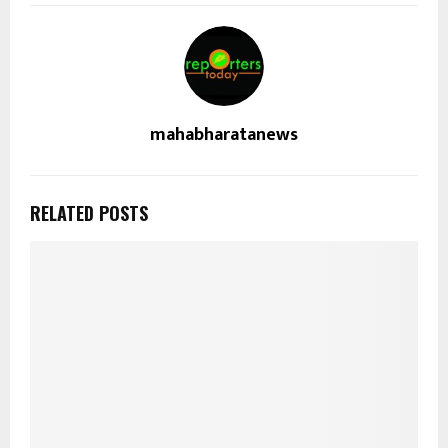
mahabharatanews
RELATED POSTS