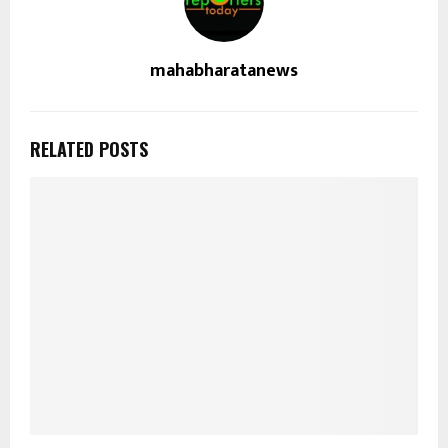
mahabharatanews
RELATED POSTS