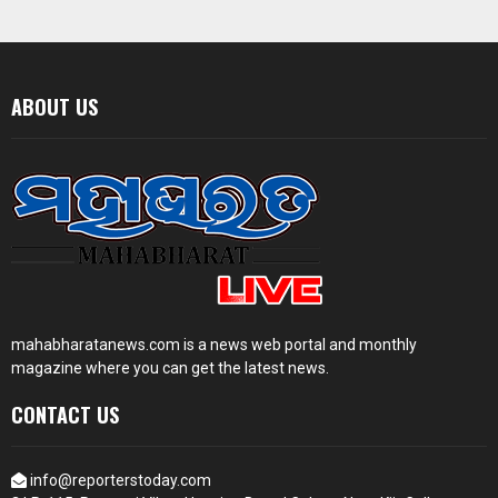
ABOUT US
mahabharatanews.com is a news web portal and monthly
magazine where you can get the latest news.
CONTACT US
info@reporterstoday.com