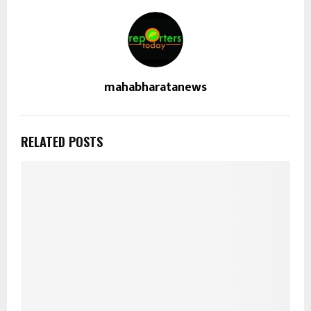
mahabharatanews
RELATED POSTS