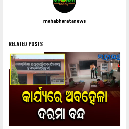
mahabharatanews
RELATED POSTS