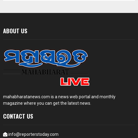
ABOUT US
mahabharatanews.com is a news web portal and monthly
magazine where you can get the latest news.
CONTACT US
info@reporterstoday.com