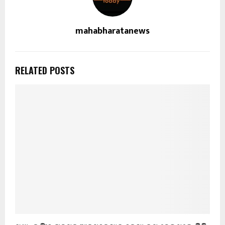
mahabharatanews
RELATED POSTS