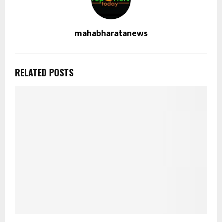
mahabharatanews
RELATED POSTS