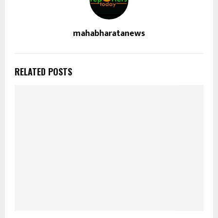
mahabharatanews
RELATED POSTS