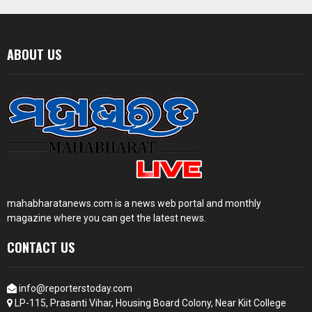
ABOUT US
mahabharatanews.com is a news web portal and monthly
magazine where you can get the latest news.
CONTACT US
info@reporterstoday.com
LP-115, Prasanti Vihar, Housing Board Colony, Near Kiit College