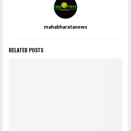
mahabharatanews
RELATED POSTS