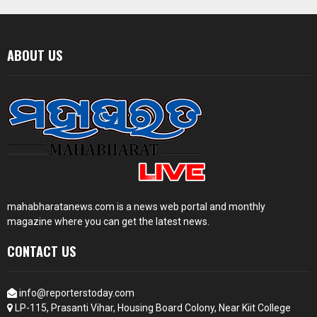
ABOUT US
mahabharatanews.com is a news web portal and monthly
magazine where you can get the latest news.
CONTACT US
info@reporterstoday.com
LP-115, Prasanti Vihar, Housing Board Colony, Near Kiit College