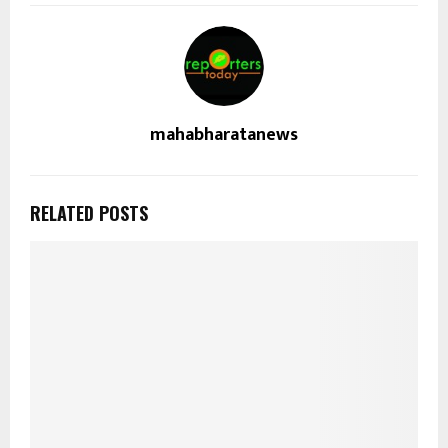
mahabharatanews
RELATED POSTS