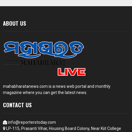
ABOUT US
mahabharatanews.com is a news web portal and monthly
magazine where you can get the latest news.
CONTACT US
info@reporterstoday.com
LP-115, Prasanti Vihar, Housing Board Colony, Near Kiit College