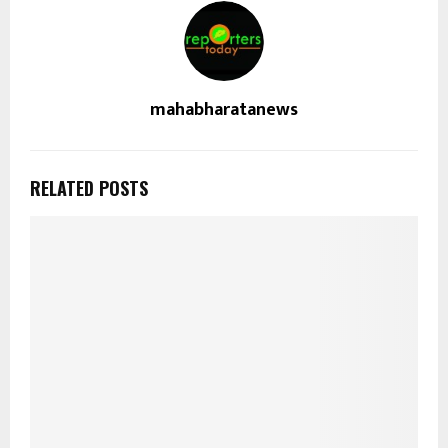
mahabharatanews
RELATED POSTS