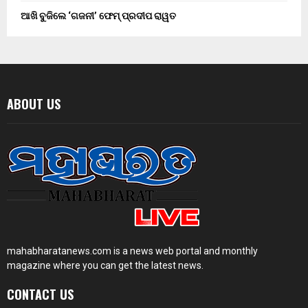
ଆଖି ବୁଜିଲେ ‘ଗଜନୀ’ ଫେମ୍ ପ୍ରଦୀପ ରାୱତ
ABOUT US
mahabharatanews.com is a news web portal and monthly
magazine where you can get the latest news.
CONTACT US