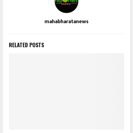
mahabharatanews
RELATED POSTS