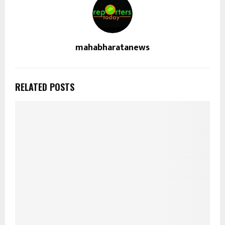
mahabharatanews
RELATED POSTS