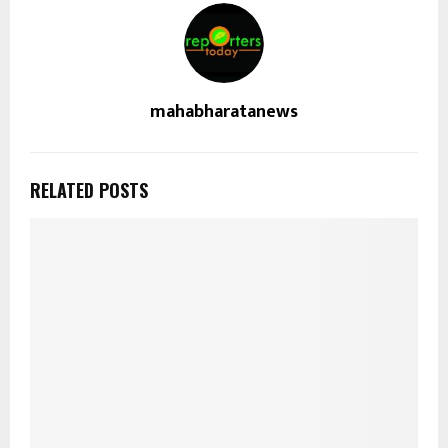
mahabharatanews
RELATED POSTS